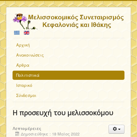
Αρχική
Ανακοινώσεις
Άρθρα
Πολιτιστικά
Ιστορικό
Σύνδεσμοι
Η προσευχή του μελισσοκόμου
Λεπτομέρειες
Δημοσιεύθηκε : 18 Μαϊος 2022