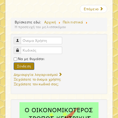
Επόμενο
Βρίσκεστε εδώ:
Αρχική
Πολιτιστικά
Η προσευχή του μελισσοκόμου
Όνομα Χρήστη
Κωδικός
Να με θυμάσαι
Σύνδεση
Δημιουργία λογαριασμού
Ξεχάσατε το όνομα χρήστη;
Ξεχάσατε τον κωδικό σας;