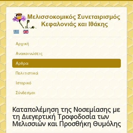
Αρχική
Ανακοινώσεις
Άρθρα
Πολιτιστικά
Ιστορικό
Σύνδεσμοι
Καταπολέμηση της Νοσεμίασης με
τη Διεγερτική Τροφοδοσία των
Μελισσιών και Προσθήκη Θυμόλης