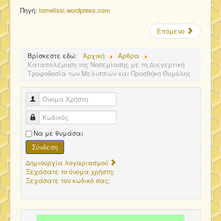
Πηγή:
tomelissi.wordpress.com
Επόμενο
Βρίσκεστε εδώ:
Αρχική
Άρθρα
Καταπολέμηση της Νοσεμίασης με τη Διεγερτική
Τροφοδοσία των Μελισσιών και Προσθήκη Θυμόλης
Όνομα Χρήστη
Κωδικός
Να με θυμάσαι
Σύνδεση
Δημιουργία λογαριασμού
Ξεχάσατε το όνομα χρήστη;
Ξεχάσατε τον κωδικό σας;