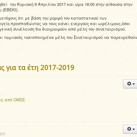
εί την Κυριακή 9 Απριλίου 2017 και ώρα 18:00 στην αίθουσα στην
 (ΕΒΕΚΙ).
ετόχους ότι με βάση την μορφή του καταστατικού των
ργείο,προσπαθώντας να τους κάνει ενεργούς και ωφέλιμους,όσοι
γενική συνέλευση θα διαγραφούν από μέλη του συνεταιρισμού.
 ταμιακός τακτοποιημένα μέλη του Συνεταιρισμού να παρευρεθούν
ς για τα έτη 2017-2019
εις από ΟΜΣΕ
017