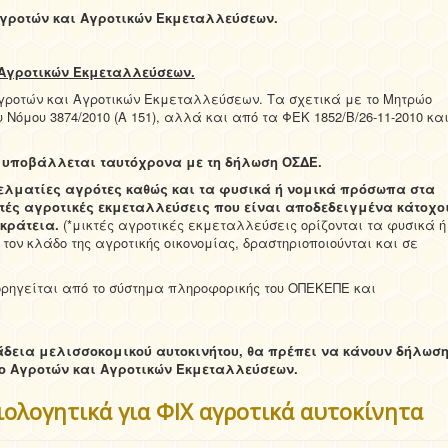
γροτών και Αγροτικών Εκμεταλλεύσεων.
Αγροτικών Εκμεταλλεύσεων.
Αγροτών και Αγροτικών Εκμεταλλεύσεων. Τα σχετικά με το Μητρώο
 Νόμου 3874/2010 (Α 151), αλλά και από τα ΦΕΚ 1852/Β/26-11-2010 κα
 υποβάλλεται ταυτόχρονα με τη δήλωση ΟΣΔΕ.
ελματίες αγρότες καθώς και τα φυσικά ή νομικά πρόσωπα στα
τές αγροτικές εκμεταλλεύσεις που είναι αποδεδειγμένα κάτοχο
ικράτεια.
(*μικτές αγροτικές εκμεταλλεύσεις ορίζονται τα φυσικά ή
τον κλάδο της αγροτικής οικονομίας, δραστηριοποιούνται και σε
ρηγείται από το σύστημα πληροφορικής του ΟΠΕΚΕΠΕ και
άδεια μελισσοκομικού αυτοκινήτου, θα πρέπει να κάνουν δήλωσ
ο Αγροτών και Αγροτικών Εκμεταλλεύσεων.
ιολογητικά για ΦΙΧ αγροτικά αυτοκίνητα