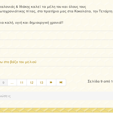
αλονιάς & Ιθάκης καλεί τα μέλη του και όλους τους
ωτοχρονιάτικης πίτας, στο πρατήριο μας στα Κοκολάτα, την Τετάρτη
ια καλή, υγιή και δημιουργική χρονιά!!
ω στο βάζο του μελιού
Σελίδα 9 από 1
9
...
11
12
13
νώσεις