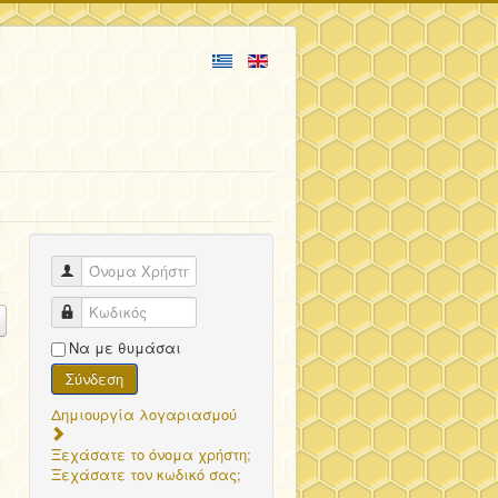
Όνομα Χρήστη
Κωδικός
Να με θυμάσαι
Σύνδεση
Δημιουργία λογαριασμού
Ξεχάσατε το όνομα χρήστη;
Ξεχάσατε τον κωδικό σας;