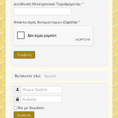
Διεύθυνση Ηλεκτρονικού Ταχυδρομείου:
*
Αποκλεισμός Αυτοματισμών (Captcha)
*
Υποβολή
Βρίσκεστε εδώ:
Αρχική
Όνομα Χρήστη
Κωδικός
Να με θυμάσαι
Σύνδεση