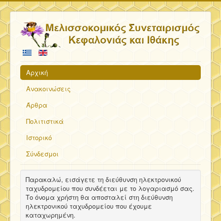
Αρχική
Ανακοινώσεις
Άρθρα
Πολιτιστικά
Ιστορικό
Σύνδεσμοι
Παρακαλώ, εισάγετε τη διεύθυνση ηλεκτρονικού
ταχυδρομείου που συνδέεται με το λογαριασμό σας.
Το όνομα χρήστη θα αποσταλεί στη διεύθυνση
ηλεκτρονικού ταχυδρομείου που έχουμε
καταχωρημένη.