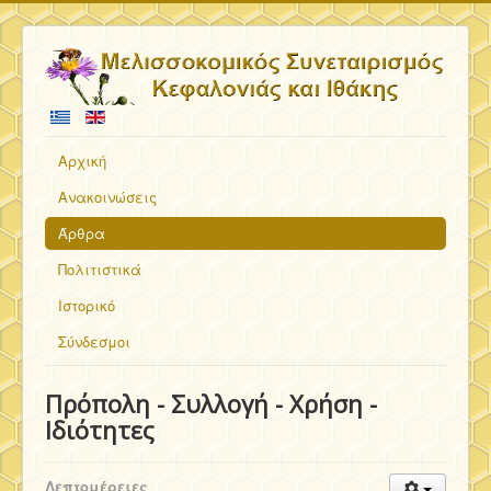
Αρχική
Ανακοινώσεις
Άρθρα
Πολιτιστικά
Ιστορικό
Σύνδεσμοι
Πρόπολη - Συλλογή - Χρήση -
Ιδιότητες
Λεπτομέρειες