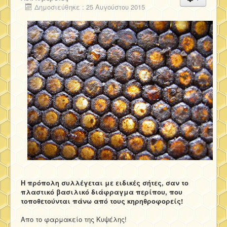
Δημοσιεύθηκε : 25 Αυγούστου 2015
Η πρόπολη συλλέγεται με ειδικές σήτες, σαν το
πλαστικό βασιλικό διάφραγμα περίπου, που
τοποθετούνται πάνω από τους κηρηθροφορείς!
Απο το φαρμακείο της Κυψέλης!