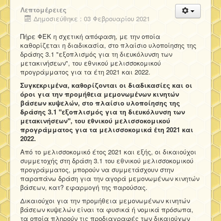
Λεπτομέρειες
Δημοσιεύθηκε : 03 Φεβρουαρίου 2021
Πήρε ΦΕΚ η σχετική απόφαση, με την οποία
καθορίζεται η διαδικασία, στο πλαίσιο υλοποίησης της
δράσης 3.1 "εξοπλισμός για τη διευκόλυνση των
μετακινήσεων", του εθνικού μελισσοκομικού
προγράμματος για τα έτη 2021 και 2022.
Συγκεκριμένα, καθορίζονται οι διαδικασίες και οι
όροι για την προμήθεια μεμονωμένων κινητών
βάσεων κυψελών, στο πλαίσιο υλοποίησης της
δράσης 3.1 "εξοπλισμός για τη διευκόλυνση των
μετακινήσεων", του εθνικού μελισσοκομικού
προγράμματος για τα μελισσοκομικά έτη 2021 και
2022.
Από το μελισσοκομικό έτος 2021 και εξής, οι δικαιούχοι
συμμετοχής στη δράση 3.1 του εθνικού μελισσοκομικού
προγράμματος, μπορούν να συμμετάσχουν στην
παραπάνω δράση για την αγορά μεμονωμένων κινητών
βάσεων, κατ? εφαρμογή της παρούσας.
Δικαιούχοι για την προμήθεια μεμονωμένων κινητών
βάσεων κυψελών είναι τα φυσικά ή νομικά πρόσωπα,
τα οποία πληρούν τις προδιαγραφές των δικαιούχων