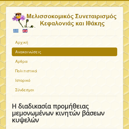
Αρχική
Ανακοινώσεις
Άρθρα
Πολιτιστικά
Ιστορικό
Σύνδεσμοι
Η διαδικασία προμήθειας
μεμονωμένων κινητών βάσεων
κυψελών