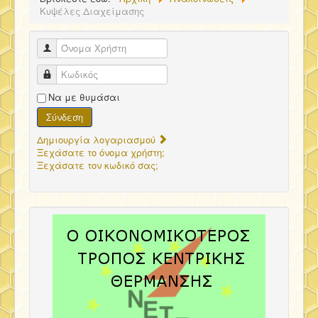
Κυψέλες Διαχείμασης
Όνομα Χρήστη
Κωδικός
Να με θυμάσαι
Σύνδεση
Δημιουργία λογαριασμού
Ξεχάσατε το όνομα χρήστη;
Ξεχάσατε τον κωδικό σας;