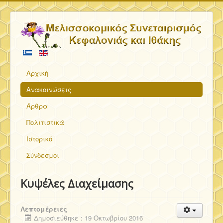
Αρχική
Ανακοινώσεις
Άρθρα
Πολιτιστικά
Ιστορικό
Σύνδεσμοι
Κυψέλες Διαχείμασης
Λεπτομέρειες
Δημοσιεύθηκε : 19 Οκτωβρίου 2016